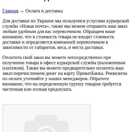
Главная
→
Оплата и доставка
Для доставки по Украине мы пользуемся услугами курьерской
службы «Новая почта», также мы можем отправить ваш заказ
любым удобным для вас перевозчиком. Обращаем ваше
внимание, что в стоимость товара не входит стоимость
доставки и определяется компанией перевозчиком в
зависимости от габаритов, веса, и места доставки.
Оплатить свой заказ вы можете непосредственно при
получении товара в офисе курьерской службы (наложенным
платежом). Также вы можете предварительно оплатить ваш
заказ перечислением денег на карту ПриватБанка. Реквизиты
по оплате уточняйте у наших менеджеров. Обратите
внимание, что на определенную группу товаров требуется
частичная или полная предоплата.