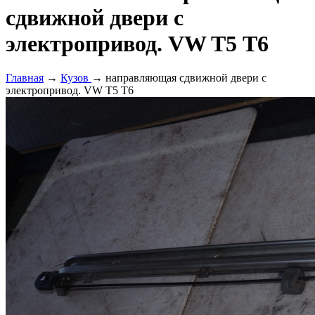
сдвижной двери с
электропривод. VW T5 Т6
Главная
→
Кузов
→ направляющая сдвижной двери с
электропривод. VW T5 Т6