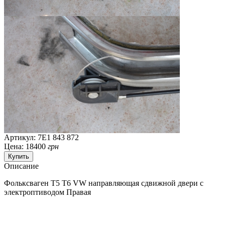
Артикул: 7E1 843 872
Цена:
18400
грн
Описание
Фольксваген Т5 Т6 VW направляющая сдвижной двери с
электроптиводом Правая