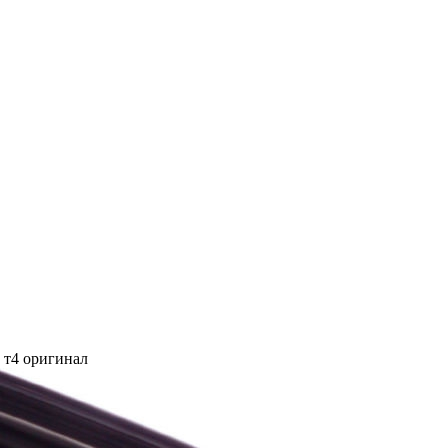
т4 оригинал