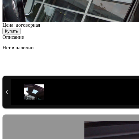
Цена:
договорная
Описание
Нет в наличии