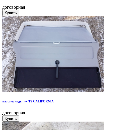
договорная
пластик ляды vw T5 CALIFORNIA
договорная