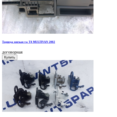
Торпеда мягкая vw T4 MULTIVAN 2002
договорная