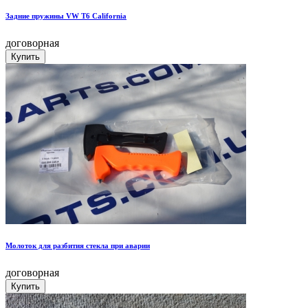
Задние пружины VW T6 California
договорная
Молоток для разбития стекла при аварии
договорная