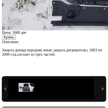
Цена:
3680
грн
Описание
Защита днища передняя левая ,защита догревателя.с 2003 по
2009 год.состоит из трех частей.