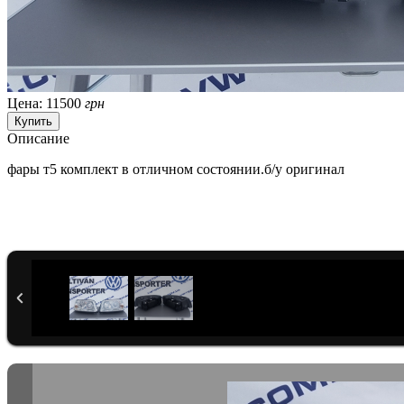
Цена:
11500
грн
Описание
фары т5 комплект в отличном состоянии.б/у оригинал